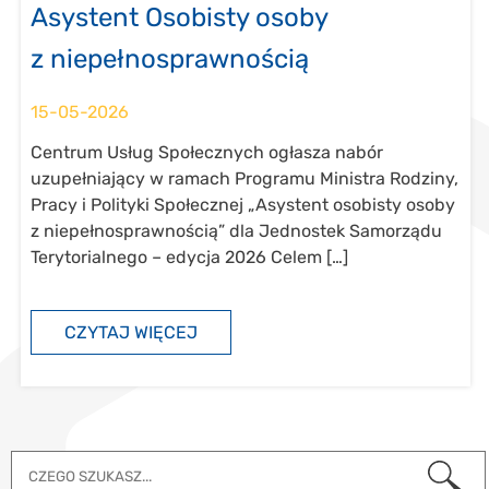
Asystent Osobisty osoby
z niepełnosprawnością
15-05-2026
Centrum Usług Społecznych ogłasza nabór
uzupełniający w ramach Programu Ministra Rodziny,
Pracy i Polityki Społecznej „Asystent osobisty osoby
z niepełnosprawnością” dla Jednostek Samorządu
Terytorialnego – edycja 2026 Celem […]
CZYTAJ WIĘCEJ