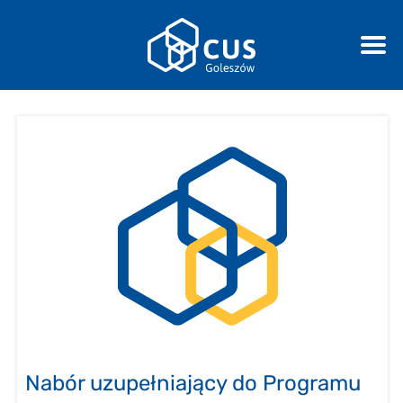
Nabór uzupełniający do Programu