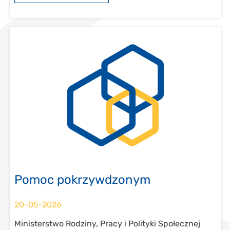
Pomoc pokrzywdzonym
20-05-2026
Ministerstwo Rodziny, Pracy i Polityki Społecznej