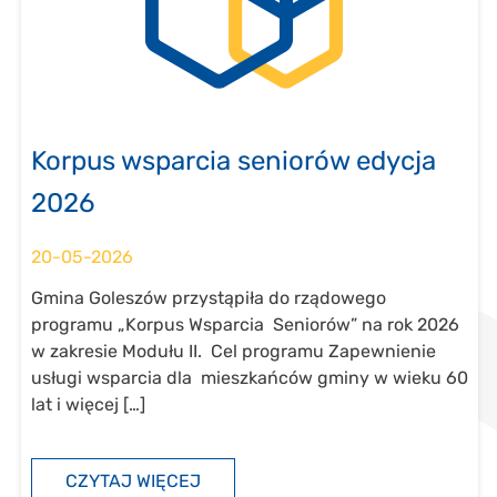
Korpus wsparcia seniorów edycja
2026
20-05-2026
Gmina Goleszów przystąpiła do rządowego
programu „Korpus Wsparcia Seniorów” na rok 2026
w zakresie Modułu II. Cel programu Zapewnienie
usługi wsparcia dla mieszkańców gminy w wieku 60
lat i więcej […]
CZYTAJ WIĘCEJ