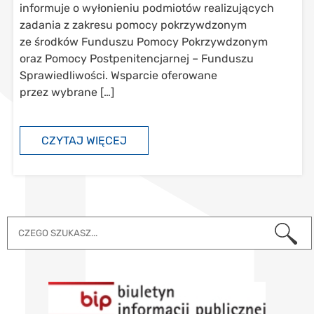
informuje o wyłonieniu podmiotów realizujących
zadania z zakresu pomocy pokrzywdzonym
ze środków Funduszu Pomocy Pokrzywdzonym
oraz Pomocy Postpenitencjarnej – Funduszu
Sprawiedliwości. Wsparcie oferowane
przez wybrane […]
CZYTAJ WIĘCEJ