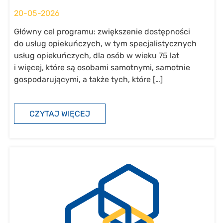
20-05-2026
Główny cel programu: zwiększenie dostępności
do usług opiekuńczych, w tym specjalistycznych
usług opiekuńczych, dla osób w wieku 75 lat
i więcej, które są osobami samotnymi, samotnie
gospodarującymi, a także tych, które […]
CZYTAJ WIĘCEJ