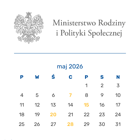
maj 2026
P
W
Ś
C
P
S
N
1
2
3
4
5
6
7
8
9
10
11
12
13
14
15
16
17
18
19
20
21
22
23
24
25
26
27
28
29
30
31