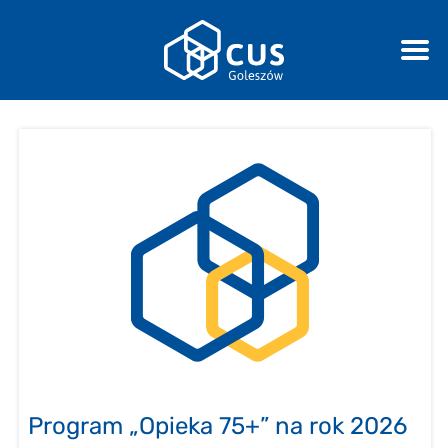
Program „Opieka 75+” na rok 2026