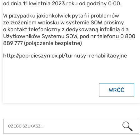
od dnia 11 kwietnia 2023 roku od godziny 0:00.
W przypadku jakichkolwiek pytań i problemów
ze złożeniem wniosku w systemie SOW prosimy
o kontakt telefoniczny z dedykowaną infolinią dla
Użytkowników Systemu SOW, pod nr telefonu 0 800
889 777 (połączenie bezpłatne)
http://pcprcieszyn.ox.pl/turnusy-rehabilitacyjne
WRÓĆ