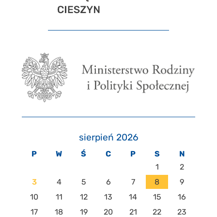
sierpień 2026
P
W
Ś
C
P
S
N
1
2
3
4
5
6
7
8
9
10
11
12
13
14
15
16
17
18
19
20
21
22
23