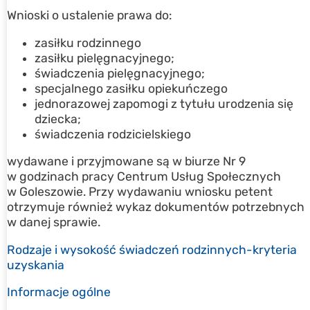
Wnioski o ustalenie prawa do:
zasiłku rodzinnego
zasiłku pielęgnacyjnego;
świadczenia pielęgnacyjnego;
specjalnego zasiłku opiekuńczego
jednorazowej zapomogi z tytułu urodzenia się
dziecka;
świadczenia rodzicielskiego
wydawane i przyjmowane są w biurze Nr 9
w godzinach pracy Centrum Usług Społecznych
w Goleszowie. Przy wydawaniu wniosku petent
otrzymuje również wykaz dokumentów potrzebnych
w danej sprawie.
Rodzaje i wysokość świadczeń rodzinnych-kryteria
uzyskania
Informacje ogólne