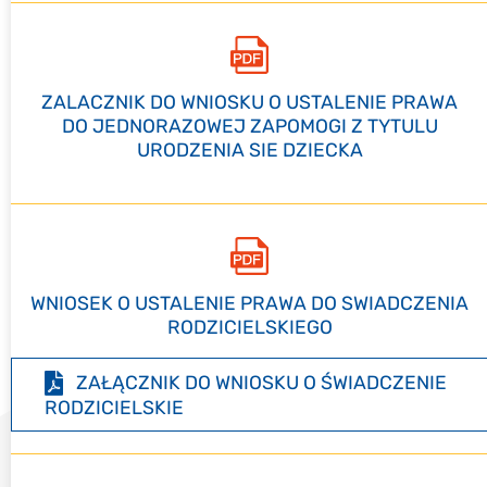
ZALACZNIK DO WNIOSKU O USTALENIE PRAWA
DO JEDNORAZOWEJ ZAPOMOGI Z TYTULU
URODZENIA SIE DZIECKA
WNIOSEK O USTALENIE PRAWA DO SWIADCZENIA
RODZICIELSKIEGO
ZAŁĄCZNIK DO WNIOSKU O ŚWIADCZENIE
RODZICIELSKIE