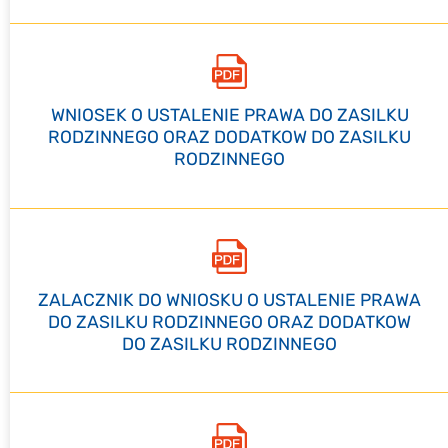
WNIOSEK O USTALENIE PRAWA DO ZASILKU
RODZINNEGO ORAZ DODATKOW DO ZASILKU
RODZINNEGO
ZALACZNIK DO WNIOSKU O USTALENIE PRAWA
DO ZASILKU RODZINNEGO ORAZ DODATKOW
DO ZASILKU RODZINNEGO