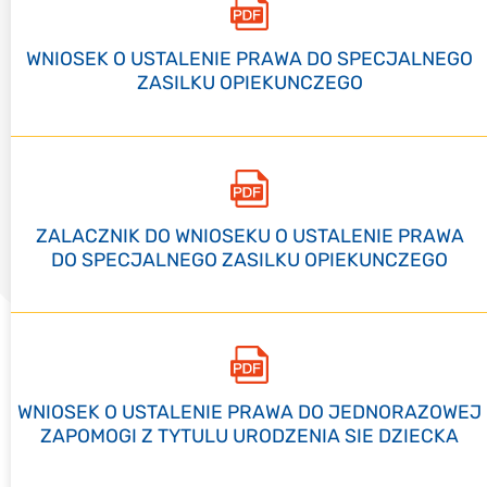
WNIOSEK O USTALENIE PRAWA DO SPECJALNEGO
ZASILKU OPIEKUNCZEGO
ZALACZNIK DO WNIOSEKU O USTALENIE PRAWA
DO SPECJALNEGO ZASILKU OPIEKUNCZEGO
WNIOSEK O USTALENIE PRAWA DO JEDNORAZOWEJ
ZAPOMOGI Z TYTULU URODZENIA SIE DZIECKA