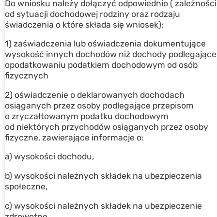
Do wniosku należy dołączyć odpowiednio ( zależności
od sytuacji dochodowej rodziny oraz rodzaju
świadczenia o które składa się wniosek):
1) zaświadczenia lub oświadczenia dokumentujące
wysokość innych dochodów niż dochody podlegające
opodatkowaniu podatkiem dochodowym od osób
fizycznych
2) oświadczenie o deklarowanych dochodach
osiąganych przez osoby podlegające przepisom
o zryczałtowanym podatku dochodowym
od niektórych przychodów osiąganych przez osoby
fizyczne, zawierające informacje o:
a) wysokości dochodu,
b) wysokości należnych składek na ubezpieczenia
społeczne,
c) wysokości należnych składek na ubezpieczenie
zdrowotne,