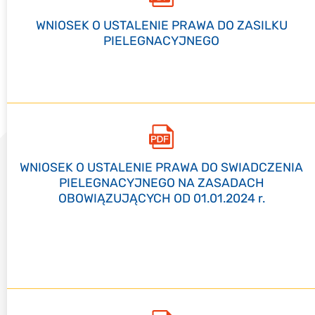
WNIOSEK O USTALENIE PRAWA DO ZASILKU
PIELEGNACYJNEGO
WNIOSEK O USTALENIE PRAWA DO SWIADCZENIA
PIELEGNACYJNEGO NA ZASADACH
OBOWIĄZUJĄCYCH OD 01.01.2024 r.