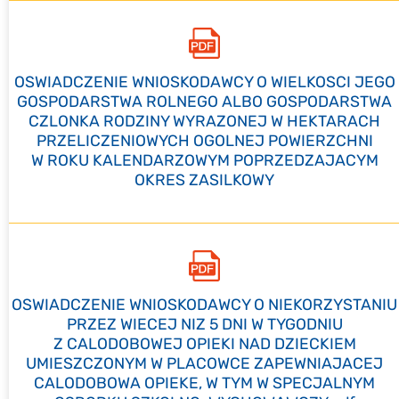
OSWIADCZENIE WNIOSKODAWCY O WIELKOSCI JEGO
GOSPODARSTWA ROLNEGO ALBO GOSPODARSTWA
CZLONKA RODZINY WYRAZONEJ W HEKTARACH
PRZELICZENIOWYCH OGOLNEJ POWIERZCHNI
W ROKU KALENDARZOWYM POPRZEDZAJACYM
OKRES ZASILKOWY
OSWIADCZENIE WNIOSKODAWCY O NIEKORZYSTANIU
PRZEZ WIECEJ NIZ 5 DNI W TYGODNIU
Z CALODOBOWEJ OPIEKI NAD DZIECKIEM
UMIESZCZONYM W PLACOWCE ZAPEWNIAJACEJ
CALODOBOWA OPIEKE, W TYM W SPECJALNYM