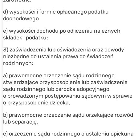
d) wysokości i formie opłacanego podatku
dochodowego
e) wysokości dochodu po odliczeniu należnych
składek i podatku;
3) zaświadczenia lub oświadczenia oraz dowody
niezbędne do ustalenia prawa do świadczeń
rodzinnych:
a) prawomocne orzeczenie sądu rodzinnego
stwierdzające przysposobienie lub zaświadczenie
sądu rodzinnego lub ośrodka adopcyjnego
o prowadzonym postępowaniu sądowym w sprawie
o przysposobienie dziecka,
b) prawomocne orzeczenie sądu orzekające rozwód
lub separację,
c) orzeczenie sądu rodzinnego o ustaleniu opiekuna