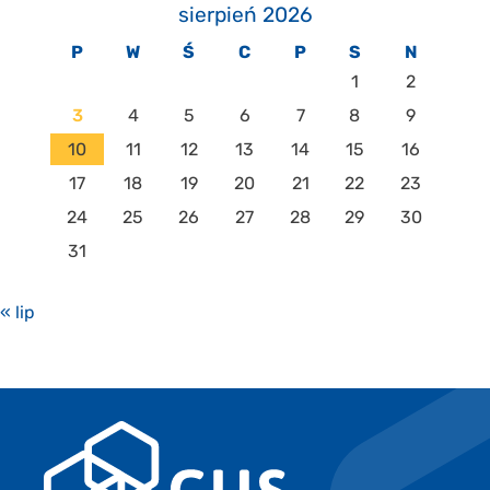
sierpień 2026
P
W
Ś
C
P
S
N
1
2
3
4
5
6
7
8
9
10
11
12
13
14
15
16
17
18
19
20
21
22
23
24
25
26
27
28
29
30
31
« lip