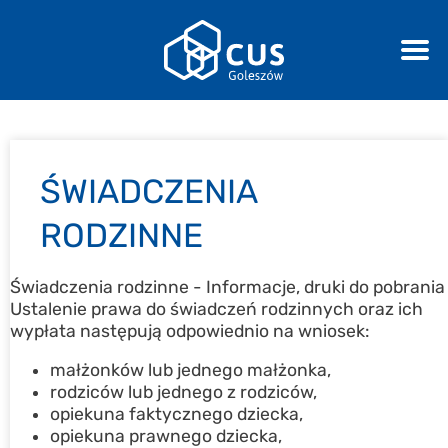
ŚWIADCZENIA
RODZINNE
Świadczenia rodzinne - Informacje, druki do pobrania
Ustalenie prawa do świadczeń rodzinnych oraz ich
wypłata następują odpowiednio na wniosek:
małżonków lub jednego małżonka,
rodziców lub jednego z rodziców,
opiekuna faktycznego dziecka,
opiekuna prawnego dziecka,