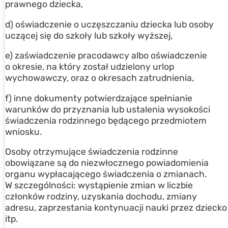
prawnego dziecka,
d) oświadczenie o uczęszczaniu dziecka lub osoby
uczącej się do szkoły lub szkoły wyższej,
e) zaświadczenie pracodawcy albo oświadczenie
o okresie, na który został udzielony urlop
wychowawczy, oraz o okresach zatrudnienia,
f) inne dokumenty potwierdzające spełnianie
warunków do przyznania lub ustalenia wysokości
świadczenia rodzinnego będącego przedmiotem
wniosku.
Osoby otrzymujące świadczenia rodzinne
obowiązane są do niezwłocznego powiadomienia
organu wypłacającego świadczenia o zmianach.
W szczególności: wystąpienie zmian w liczbie
członków rodziny, uzyskania dochodu, zmiany
adresu, zaprzestania kontynuacji nauki przez dziecko
itp.