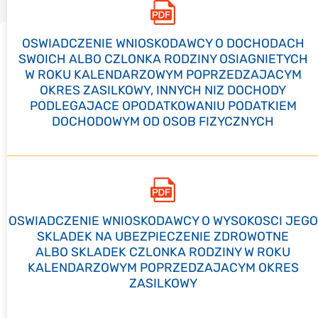
OSWIADCZENIE WNIOSKODAWCY O DOCHODACH
SWOICH ALBO CZLONKA RODZINY OSIAGNIETYCH
W ROKU KALENDARZOWYM POPRZEDZAJACYM
OKRES ZASILKOWY, INNYCH NIZ DOCHODY
PODLEGAJACE OPODATKOWANIU PODATKIEM
DOCHODOWYM OD OSOB FIZYCZNYCH
OSWIADCZENIE WNIOSKODAWCY O WYSOKOSCI JEGO
SKLADEK NA UBEZPIECZENIE ZDROWOTNE
ALBO SKLADEK CZLONKA RODZINY W ROKU
KALENDARZOWYM POPRZEDZAJACYM OKRES
ZASILKOWY