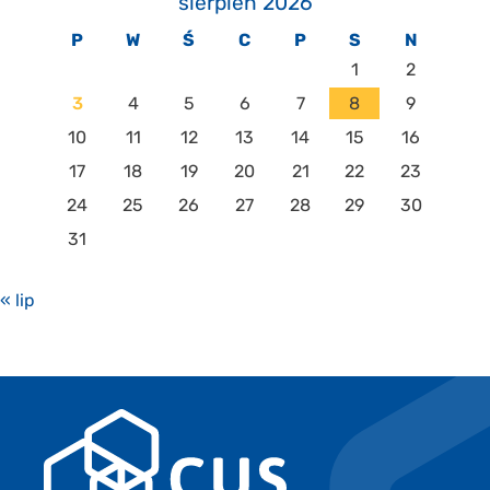
sierpień 2026
P
W
Ś
C
P
S
N
1
2
3
4
5
6
7
8
9
10
11
12
13
14
15
16
17
18
19
20
21
22
23
24
25
26
27
28
29
30
31
« lip