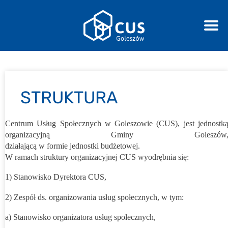
STRUKTURA
Centrum Usług Społecznych w Goleszowie (CUS), jest jednostk
organizacyjną Gminy Goleszów
działającą w formie jednostki budżetowej.
W ramach struktury organizacyjnej CUS wyodrębnia się:
1) Stanowisko Dyrektora CUS,
2) Zespół ds. organizowania usług społecznych, w tym:
a) Stanowisko organizatora usług społecznych,