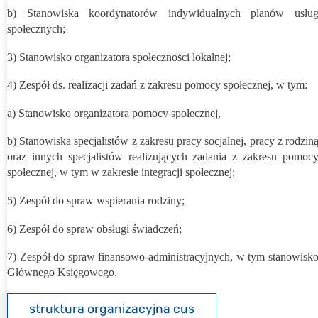
b) Stanowiska koordynatorów indywidualnych planów usłu
społecznych;
3) Stanowisko organizatora społeczności lokalnej;
4) Zespół ds. realizacji zadań z zakresu pomocy społecznej, w tym:
a) Stanowisko organizatora pomocy społecznej,
b) Stanowiska specjalistów z zakresu pracy socjalnej, pracy z rodzin
oraz innych specjalistów realizujących zadania z zakresu pomoc
społecznej, w tym w zakresie integracji społecznej;
5) Zespół do spraw wspierania rodziny;
6) Zespół do spraw obsługi świadczeń;
7) Zespół do spraw finansowo-administracyjnych, w tym stanowisk
Głównego Księgowego.
struktura organizacyjna cus