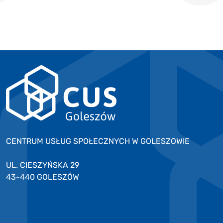
CENTRUM USŁUG SPOŁECZNYCH W GOLESZOWIE
UL. CIESZYŃSKA 29
43-440 GOLESZÓW