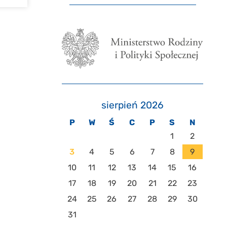
sierpień 2026
P
W
Ś
C
P
S
N
1
2
3
4
5
6
7
8
9
10
11
12
13
14
15
16
17
18
19
20
21
22
23
24
25
26
27
28
29
30
31