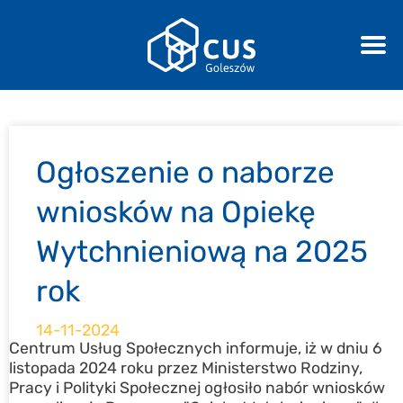
Ogłoszenie o naborze
wniosków na Opiekę
Wytchnieniową na 2025
rok
14-11-2024
Centrum Usług Społecznych informuje, iż w dniu 6
listopada 2024 roku przez Ministerstwo Rodziny,
Pracy i Polityki Społecznej ogłosiło nabór wniosków