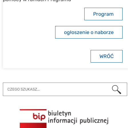
Program
ogłoszenie o naborze
WRÓĆ