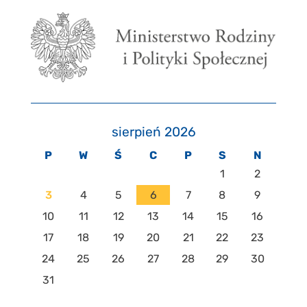
sierpień 2026
P
W
Ś
C
P
S
N
1
2
3
4
5
6
7
8
9
10
11
12
13
14
15
16
17
18
19
20
21
22
23
24
25
26
27
28
29
30
31