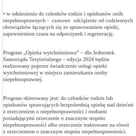
• w odniesieniu do członków rodzin i opiekunów osób
niepełnosprawnych - czasowe odciążenie od codziennych
obowiązków łączących się ze sprawowaniem opieki,
zapewnieniem czasu na odpoczynek i regenerację.
Program „Opieka wytchnieniowa” – dla Jednostek
Samorządu Terytorialnego – edycja 2024 będzie
realizowany poprzez świadczenie usługi opieki
wytchnieniowej w miejscu zamieszkania osoby
niepełnosprawnej.
Program skierowany jest: do członków rodzin lub
opiekunów sprawujących bezpośrednią opiekę nad dziećmi
z orzeczeniem o niepełnosprawności i osobami
posiadającymi orzeczenie o znacznym stopniu
niepełnosprawności albo orzeczenie traktowane na równi
z orzeczeniem o znacznym stopniu niepełnosprawności.