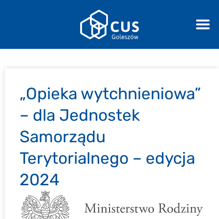
„Opieka wytchnieniowa”
– dla Jednostek
Samorządu
Terytorialnego – edycja
2024