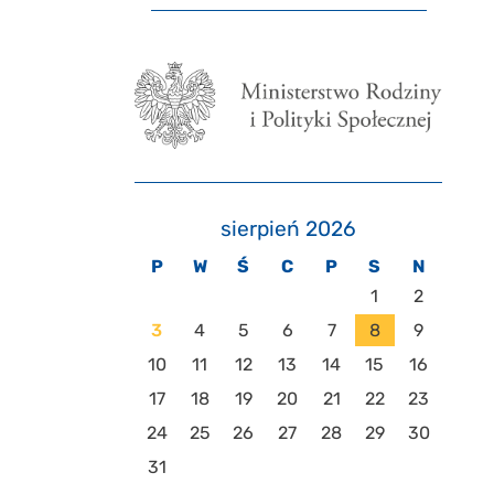
sierpień 2026
P
W
Ś
C
P
S
N
1
2
3
4
5
6
7
8
9
10
11
12
13
14
15
16
17
18
19
20
21
22
23
24
25
26
27
28
29
30
31