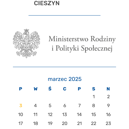
marzec 2025
P
W
Ś
C
P
S
N
1
2
3
4
5
6
7
8
9
10
11
12
13
14
15
16
17
18
19
20
21
22
23