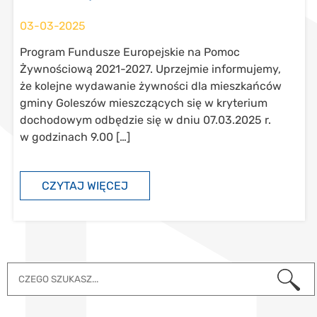
03-03-2025
Program Fundusze Europejskie na Pomoc
Żywnościową 2021-2027. Uprzejmie informujemy,
że kolejne wydawanie żywności dla mieszkańców
gminy Goleszów mieszczących się w kryterium
dochodowym odbędzie się w dniu 07.03.2025 r.
w godzinach 9.00 […]
CZYTAJ WIĘCEJ