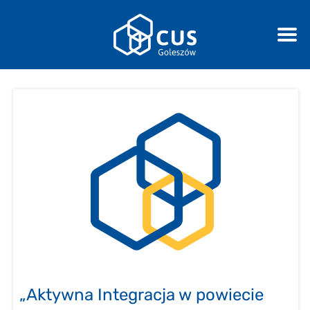
„Aktywna Integracja w powiecie