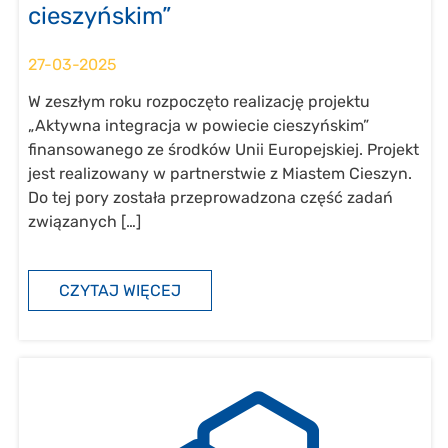
cieszyńskim”
27-03-2025
W zeszłym roku rozpoczęto realizację projektu
„Aktywna integracja w powiecie cieszyńskim”
finansowanego ze środków Unii Europejskiej. Projekt
jest realizowany w partnerstwie z Miastem Cieszyn.
Do tej pory została przeprowadzona część zadań
związanych […]
CZYTAJ WIĘCEJ