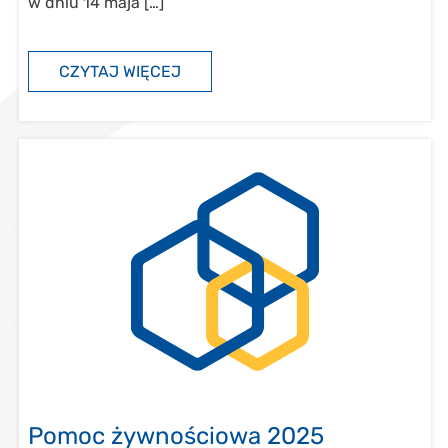
w dniu 14 maja […]
CZYTAJ WIĘCEJ
Pomoc żywnościowa 2025