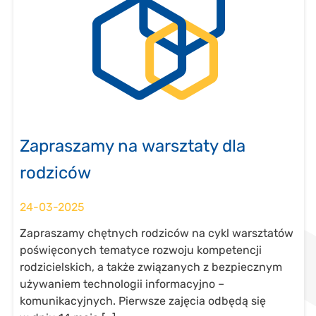
Zapraszamy na warsztaty dla
rodziców
24-03-2025
Zapraszamy chętnych rodziców na cykl warsztatów
poświęconych tematyce rozwoju kompetencji
rodzicielskich, a także związanych z bezpiecznym
używaniem technologii informacyjno –
komunikacyjnych. Pierwsze zajęcia odbędą się