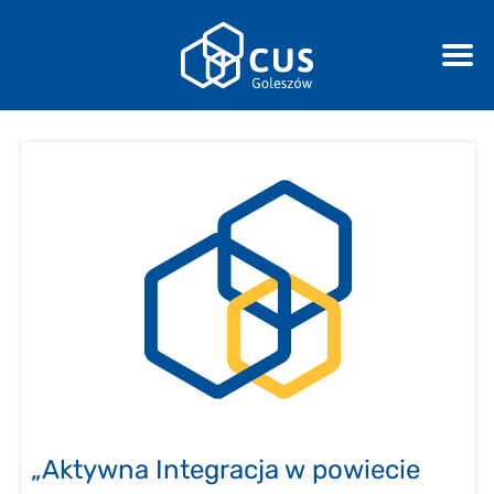
„Aktywna Integracja w powiecie