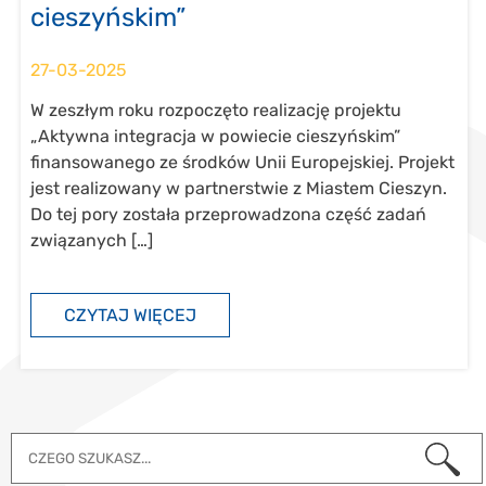
cieszyńskim”
27-03-2025
W zeszłym roku rozpoczęto realizację projektu
„Aktywna integracja w powiecie cieszyńskim”
finansowanego ze środków Unii Europejskiej. Projekt
jest realizowany w partnerstwie z Miastem Cieszyn.
Do tej pory została przeprowadzona część zadań
związanych […]
CZYTAJ WIĘCEJ