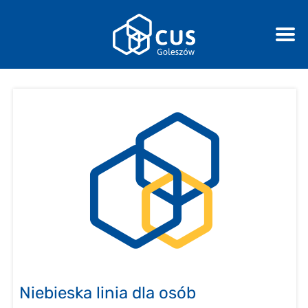
Niebieska linia dla osób