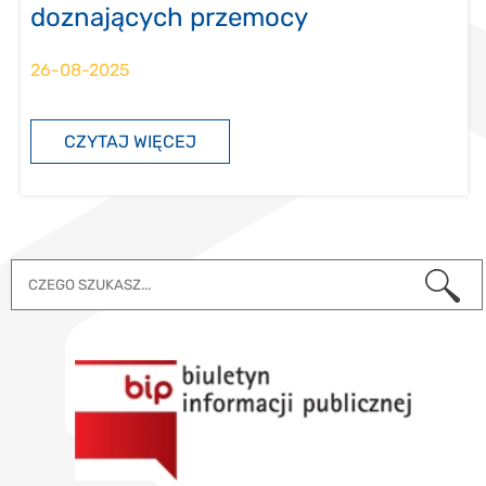
doznających przemocy
26-08-2025
CZYTAJ WIĘCEJ