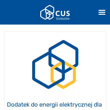
Dodatek do energii elektrycznej dla