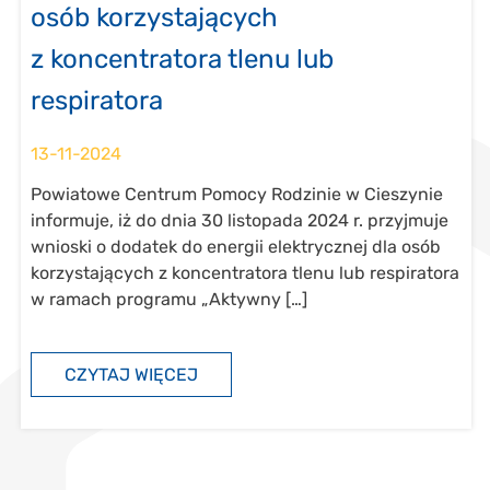
osób korzystających
z koncentratora tlenu lub
respiratora
13-11-2024
Powiatowe Centrum Pomocy Rodzinie w Cieszynie
informuje, iż do dnia 30 listopada 2024 r. przyjmuje
wnioski o dodatek do energii elektrycznej dla osób
korzystających z koncentratora tlenu lub respiratora
w ramach programu „Aktywny […]
CZYTAJ WIĘCEJ