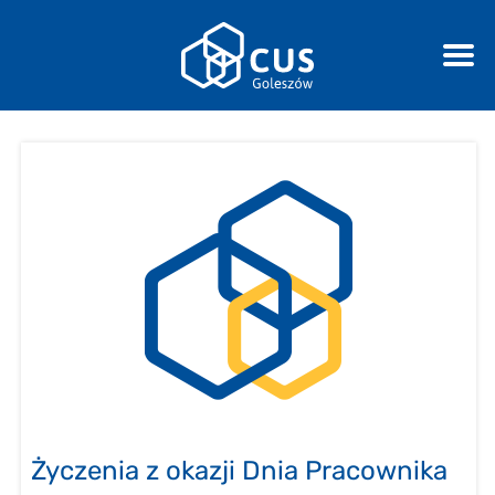
Życzenia z okazji Dnia Pracownika