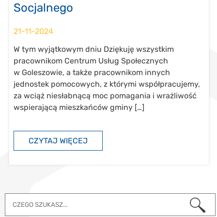
Socjalnego
21-11-2024
W tym wyjątkowym dniu Dziękuję wszystkim
pracownikom Centrum Usług Społecznych
w Goleszowie, a także pracownikom innych
jednostek pomocowych, z którymi współpracujemy,
za wciąż niesłabnącą moc pomagania i wrażliwość
wspierającą mieszkańców gminy […]
CZYTAJ WIĘCEJ