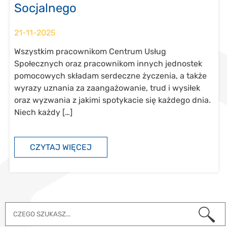
Socjalnego
21-11-2025
Wszystkim pracownikom Centrum Usług
Społecznych oraz pracownikom innych jednostek
pomocowych składam serdeczne życzenia, a także
wyrazy uznania za zaangażowanie, trud i wysiłek
oraz wyzwania z jakimi spotykacie się każdego dnia.
Niech każdy […]
CZYTAJ WIĘCEJ