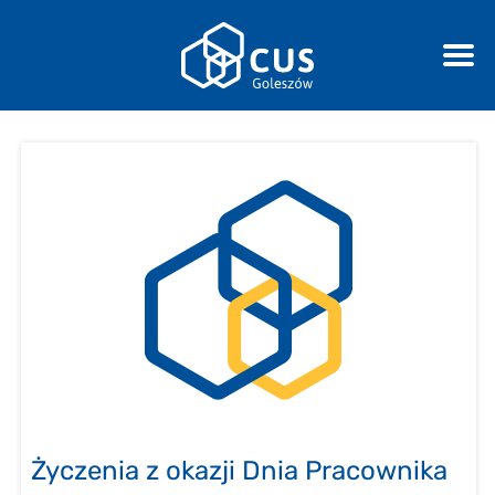
Życzenia z okazji Dnia Pracownika