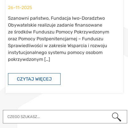
26-11-2025
Szanowni państwo, Fundacja Iwo-Doradztwo
Obywatelskie realizuje zadanie finansowane
ze środków Funduszu Pomocy Pokrzywdzonym
oraz Pomocy Postpenitencjarnej – Funduszu
Sprawiedliwości w zakresie Wsparcia i rozwoju
instytucjonalnego systemu pomocy osobom
pokrzywdzonym […]
CZYTAJ WIĘCEJ