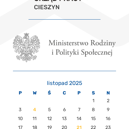
listopad 2025
P
W
Ś
C
P
S
N
1
2
3
4
5
6
7
8
9
10
11
12
13
14
15
16
17
18
19
20
21
22
23