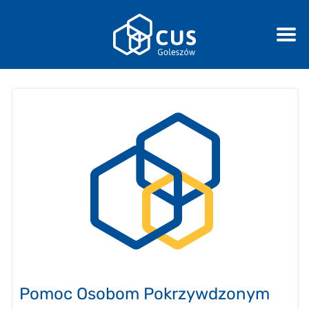
Pomoc Osobom Pokrzywdzonym