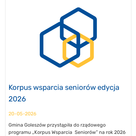
Korpus wsparcia seniorów edycja
2026
20-05-2026
Gmina Goleszów przystąpiła do rządowego
programu „Korpus Wsparcia Seniorów” na rok 2026