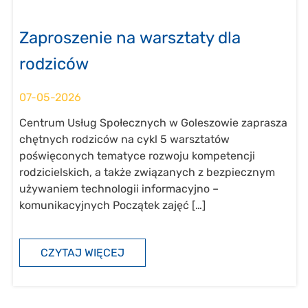
Zaproszenie na warsztaty dla
rodziców
07-05-2026
Centrum Usług Społecznych w Goleszowie zaprasza
chętnych rodziców na cykl 5 warsztatów
poświęconych tematyce rozwoju kompetencji
rodzicielskich, a także związanych z bezpiecznym
używaniem technologii informacyjno –
komunikacyjnych Początek zajęć […]
CZYTAJ WIĘCEJ