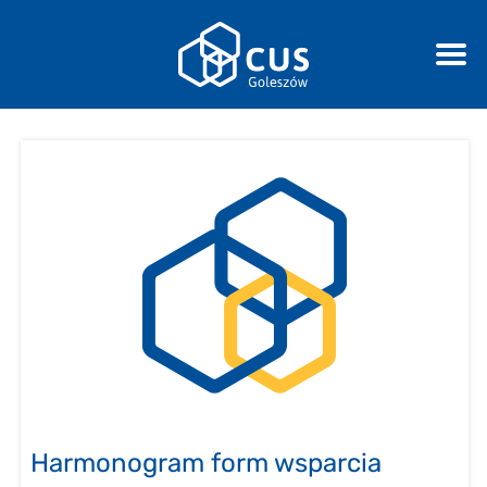
Harmonogram form wsparcia