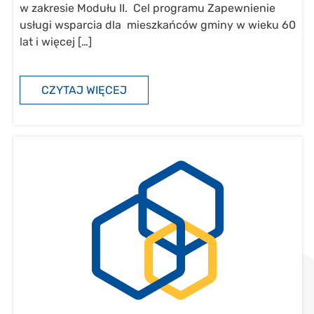
w zakresie Modułu II. Cel programu Zapewnienie
usługi wsparcia dla mieszkańców gminy w wieku 60
lat i więcej […]
CZYTAJ WIĘCEJ