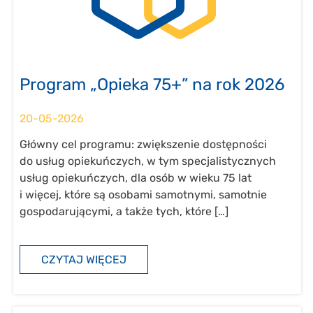
Program „Opieka 75+” na rok 2026
20-05-2026
Główny cel programu: zwiększenie dostępności
do usług opiekuńczych, w tym specjalistycznych
usług opiekuńczych, dla osób w wieku 75 lat
i więcej, które są osobami samotnymi, samotnie
gospodarującymi, a także tych, które […]
CZYTAJ WIĘCEJ