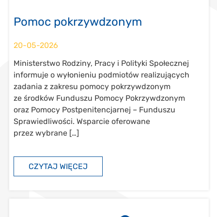
Pomoc pokrzywdzonym
20-05-2026
Ministerstwo Rodziny, Pracy i Polityki Społecznej
informuje o wyłonieniu podmiotów realizujących
zadania z zakresu pomocy pokrzywdzonym
ze środków Funduszu Pomocy Pokrzywdzonym
oraz Pomocy Postpenitencjarnej – Funduszu
Sprawiedliwości. Wsparcie oferowane
przez wybrane […]
CZYTAJ WIĘCEJ