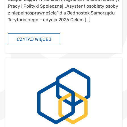
Pracy i Polityki Społecznej „Asystent osobisty osoby
z niepełnosprawnością” dla Jednostek Samorządu
Terytorialnego – edycja 2026 Celem […]
CZYTAJ WIĘCEJ