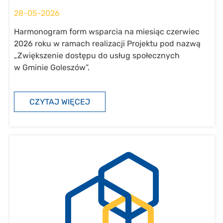
28-05-2026
Harmonogram form wsparcia na miesiąc czerwiec
2026 roku w ramach realizacji Projektu pod nazwą
„Zwiększenie dostępu do usług społecznych
w Gminie Goleszów”.
CZYTAJ WIĘCEJ