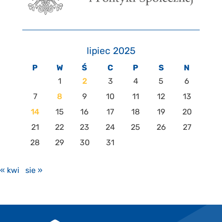
lipiec 2025
P
W
Ś
C
P
S
N
1
2
3
4
5
6
7
8
9
10
11
12
13
14
15
16
17
18
19
20
21
22
23
24
25
26
27
28
29
30
31
« kwi
sie »