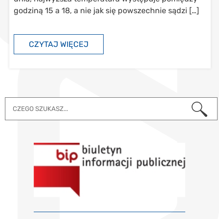
godziną 15 a 18, a nie jak się powszechnie sądzi […]
CZYTAJ WIĘCEJ