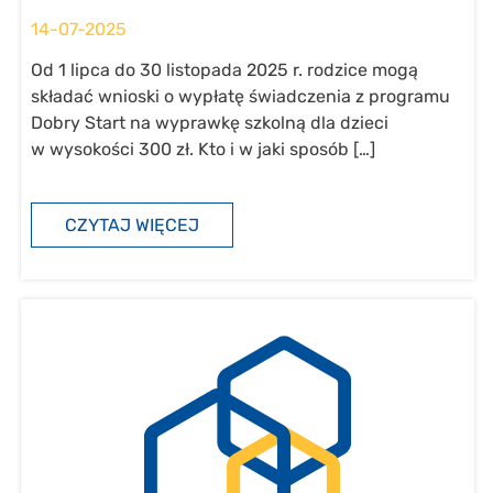
14-07-2025
Od 1 lipca do 30 listopada 2025 r. rodzice mogą
składać wnioski o wypłatę świadczenia z programu
Dobry Start na wyprawkę szkolną dla dzieci
w wysokości 300 zł. Kto i w jaki sposób […]
CZYTAJ WIĘCEJ