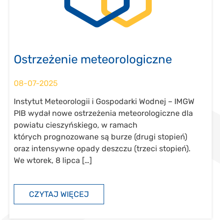
Ostrzeżenie meteorologiczne
08-07-2025
Instytut Meteorologii i Gospodarki Wodnej – IMGW
PIB wydał nowe ostrzeżenia meteorologiczne dla
powiatu cieszyńskiego, w ramach
których prognozowane są burze (drugi stopień)
oraz intensywne opady deszczu (trzeci stopień).
We wtorek, 8 lipca […]
CZYTAJ WIĘCEJ