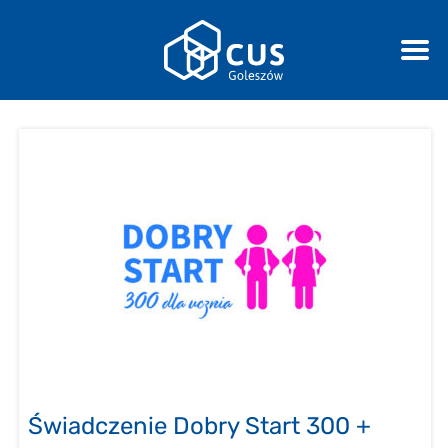
Świadczenie Dobry Start 300 +