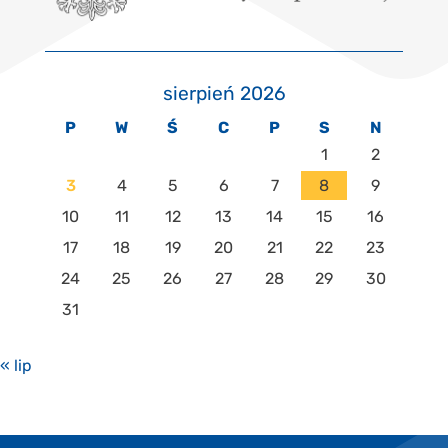
sierpień 2026
P
W
Ś
C
P
S
N
1
2
3
4
5
6
7
8
9
10
11
12
13
14
15
16
17
18
19
20
21
22
23
24
25
26
27
28
29
30
31
« lip