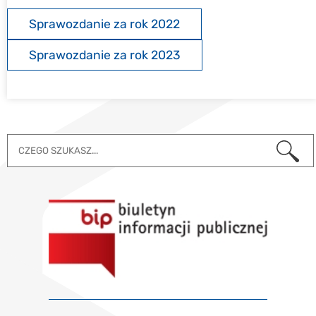
Sprawozdanie za rok 2022
Sprawozdanie za rok 2023