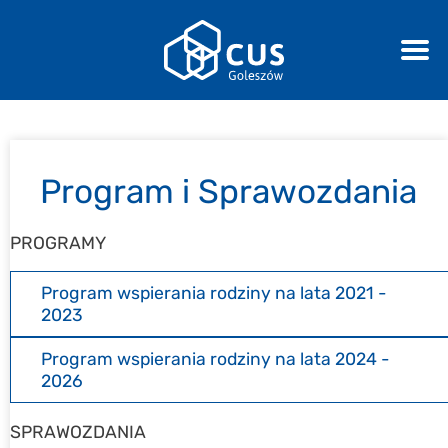
Program i Sprawozdania
PROGRAMY
Program wspierania rodziny na lata 2021 -
2023
Program wspierania rodziny na lata 2024 -
2026
SPRAWOZDANIA