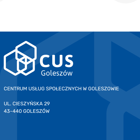
CENTRUM USŁUG SPOŁECZNYCH W GOLESZOWIE
UL. CIESZYŃSKA 29
43-440 GOLESZÓW