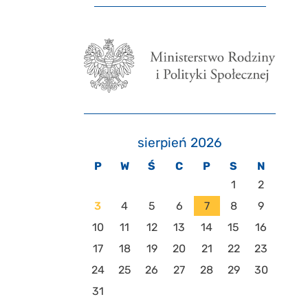
sierpień 2026
P
W
Ś
C
P
S
N
1
2
3
4
5
6
7
8
9
10
11
12
13
14
15
16
17
18
19
20
21
22
23
24
25
26
27
28
29
30
31