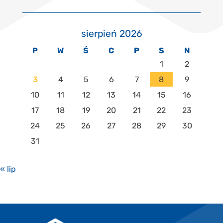
sierpień 2026
P
W
Ś
C
P
S
N
1
2
3
4
5
6
7
8
9
10
11
12
13
14
15
16
17
18
19
20
21
22
23
24
25
26
27
28
29
30
31
« lip