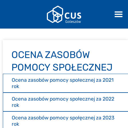
OCENA ZASOBÓW
POMOCY SPOŁECZNEJ
Ocena zasobów pomocy społecznej za 2021
rok
Ocena zasobów pomocy społecznej za 2022
rok
Ocena zasobów pomocy społęcznej za 2023
rok