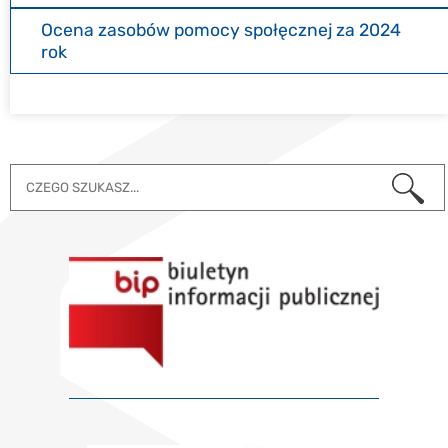
Ocena zasobów pomocy społęcznej za 2024
rok