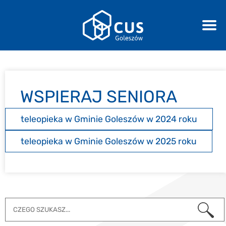
WSPIERAJ SENIORA
teleopieka w Gminie Goleszów w 2024 roku
teleopieka w Gminie Goleszów w 2025 roku