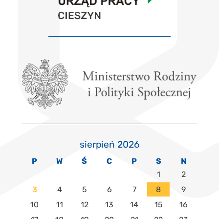
sierpień 2026
P
W
Ś
C
P
S
N
1
2
3
4
5
6
7
8
9
10
11
12
13
14
15
16