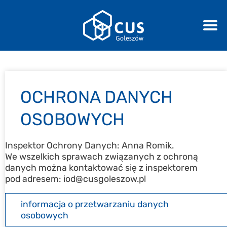
OCHRONA DANYCH
OSOBOWYCH
Inspektor Ochrony Danych: Anna Romik.
We wszelkich sprawach związanych z ochroną
danych można kontaktować się z inspektorem
pod adresem: iod@cusgoleszow.pl
informacja o przetwarzaniu danych
osobowych