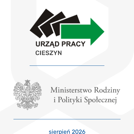
sierpień 2026