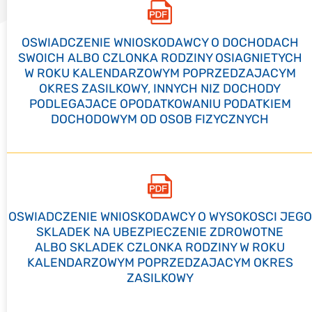
OSWIADCZENIE WNIOSKODAWCY O DOCHODACH
SWOICH ALBO CZLONKA RODZINY OSIAGNIETYCH
W ROKU KALENDARZOWYM POPRZEDZAJACYM
OKRES ZASILKOWY, INNYCH NIZ DOCHODY
PODLEGAJACE OPODATKOWANIU PODATKIEM
DOCHODOWYM OD OSOB FIZYCZNYCH
OSWIADCZENIE WNIOSKODAWCY O WYSOKOSCI JEGO
SKLADEK NA UBEZPIECZENIE ZDROWOTNE
ALBO SKLADEK CZLONKA RODZINY W ROKU
KALENDARZOWYM POPRZEDZAJACYM OKRES
ZASILKOWY