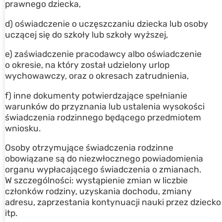
prawnego dziecka,
d) oświadczenie o uczęszczaniu dziecka lub osoby
uczącej się do szkoły lub szkoły wyższej,
e) zaświadczenie pracodawcy albo oświadczenie
o okresie, na który został udzielony urlop
wychowawczy, oraz o okresach zatrudnienia,
f) inne dokumenty potwierdzające spełnianie
warunków do przyznania lub ustalenia wysokości
świadczenia rodzinnego będącego przedmiotem
wniosku.
Osoby otrzymujące świadczenia rodzinne
obowiązane są do niezwłocznego powiadomienia
organu wypłacającego świadczenia o zmianach.
W szczególności: wystąpienie zmian w liczbie
członków rodziny, uzyskania dochodu, zmiany
adresu, zaprzestania kontynuacji nauki przez dziecko
itp.