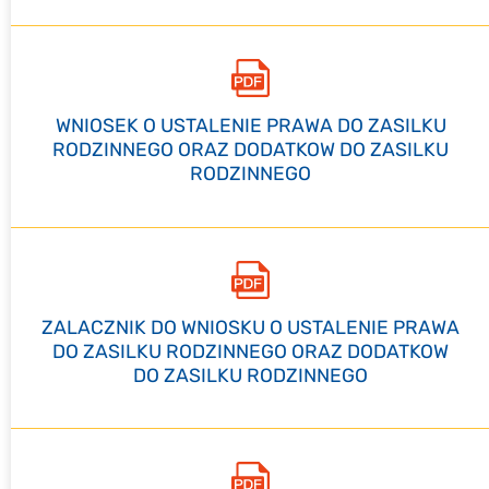
WNIOSEK O USTALENIE PRAWA DO ZASILKU
RODZINNEGO ORAZ DODATKOW DO ZASILKU
RODZINNEGO
ZALACZNIK DO WNIOSKU O USTALENIE PRAWA
DO ZASILKU RODZINNEGO ORAZ DODATKOW
DO ZASILKU RODZINNEGO