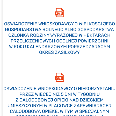
OSWIADCZENIE WNIOSKODAWCY O WIELKOSCI JEGO
GOSPODARSTWA ROLNEGO ALBO GOSPODARSTWA
CZLONKA RODZINY WYRAZONEJ W HEKTARACH
PRZELICZENIOWYCH OGOLNEJ POWIERZCHNI
W ROKU KALENDARZOWYM POPRZEDZAJACYM
OKRES ZASILKOWY
OSWIADCZENIE WNIOSKODAWCY O NIEKORZYSTANIU
PRZEZ WIECEJ NIZ 5 DNI W TYGODNIU
Z CALODOBOWEJ OPIEKI NAD DZIECKIEM
UMIESZCZONYM W PLACOWCE ZAPEWNIAJACEJ
CALODOBOWA OPIEKE, W TYM W SPECJALNYM