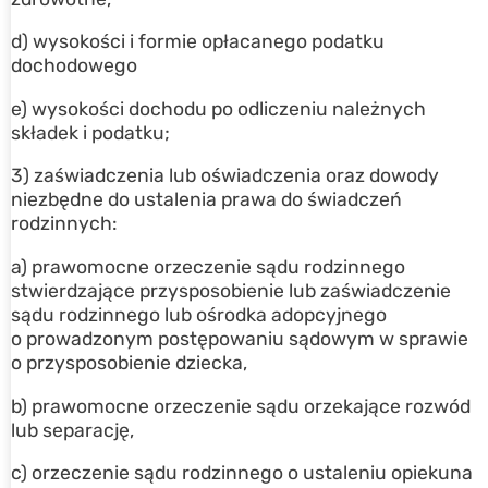
d) wysokości i formie opłacanego podatku
dochodowego
e) wysokości dochodu po odliczeniu należnych
składek i podatku;
3) zaświadczenia lub oświadczenia oraz dowody
niezbędne do ustalenia prawa do świadczeń
rodzinnych:
a) prawomocne orzeczenie sądu rodzinnego
stwierdzające przysposobienie lub zaświadczenie
sądu rodzinnego lub ośrodka adopcyjnego
o prowadzonym postępowaniu sądowym w sprawie
o przysposobienie dziecka,
b) prawomocne orzeczenie sądu orzekające rozwód
lub separację,
c) orzeczenie sądu rodzinnego o ustaleniu opiekuna