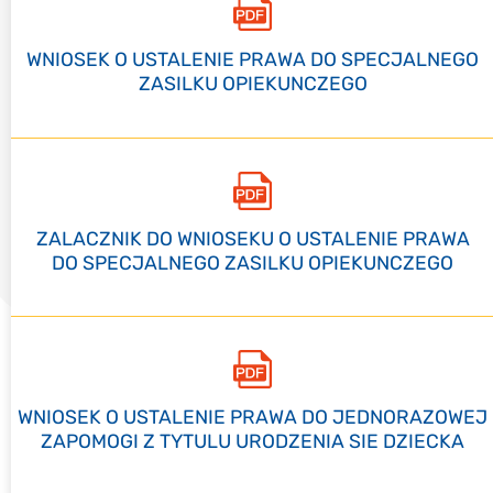
WNIOSEK O USTALENIE PRAWA DO SPECJALNEGO
ZASILKU OPIEKUNCZEGO
ZALACZNIK DO WNIOSEKU O USTALENIE PRAWA
DO SPECJALNEGO ZASILKU OPIEKUNCZEGO
WNIOSEK O USTALENIE PRAWA DO JEDNORAZOWEJ
ZAPOMOGI Z TYTULU URODZENIA SIE DZIECKA