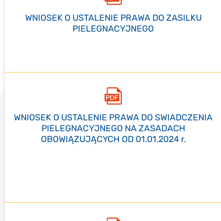
WNIOSEK O USTALENIE PRAWA DO ZASILKU
PIELEGNACYJNEGO
WNIOSEK O USTALENIE PRAWA DO SWIADCZENIA
PIELEGNACYJNEGO NA ZASADACH
OBOWIĄZUJĄCYCH OD 01.01.2024 r.