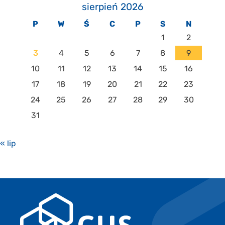
sierpień 2026
P
W
Ś
C
P
S
N
1
2
3
4
5
6
7
8
9
10
11
12
13
14
15
16
17
18
19
20
21
22
23
24
25
26
27
28
29
30
31
« lip