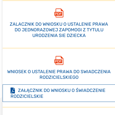
ZALACZNIK DO WNIOSKU O USTALENIE PRAWA
DO JEDNORAZOWEJ ZAPOMOGI Z TYTULU
URODZENIA SIE DZIECKA
WNIOSEK O USTALENIE PRAWA DO SWIADCZENIA
RODZICIELSKIEGO
ZAŁĄCZNIK DO WNIOSKU O ŚWIADCZENIE
RODZICIELSKIE