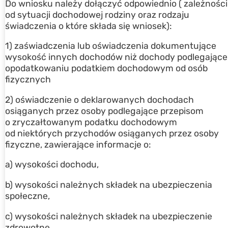
Do wniosku należy dołączyć odpowiednio ( zależności
od sytuacji dochodowej rodziny oraz rodzaju
świadczenia o które składa się wniosek):
1) zaświadczenia lub oświadczenia dokumentujące
wysokość innych dochodów niż dochody podlegające
opodatkowaniu podatkiem dochodowym od osób
fizycznych
2) oświadczenie o deklarowanych dochodach
osiąganych przez osoby podlegające przepisom
o zryczałtowanym podatku dochodowym
od niektórych przychodów osiąganych przez osoby
fizyczne, zawierające informacje o:
a) wysokości dochodu,
b) wysokości należnych składek na ubezpieczenia
społeczne,
c) wysokości należnych składek na ubezpieczenie
zdrowotne,