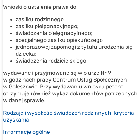
Wnioski o ustalenie prawa do:
zasiłku rodzinnego
zasiłku pielęgnacyjnego;
świadczenia pielęgnacyjnego;
specjalnego zasiłku opiekuńczego
jednorazowej zapomogi z tytułu urodzenia się
dziecka;
świadczenia rodzicielskiego
wydawane i przyjmowane są w biurze Nr 9
w godzinach pracy Centrum Usług Społecznych
w Goleszowie. Przy wydawaniu wniosku petent
otrzymuje również wykaz dokumentów potrzebnych
w danej sprawie.
Rodzaje i wysokość świadczeń rodzinnych-kryteria
uzyskania
Informacje ogólne