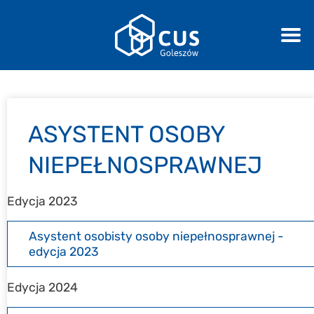
ASYSTENT OSOBY
NIEPEŁNOSPRAWNEJ
Edycja 2023
Asystent osobisty osoby niepełnosprawnej -
edycja 2023
Edycja 2024