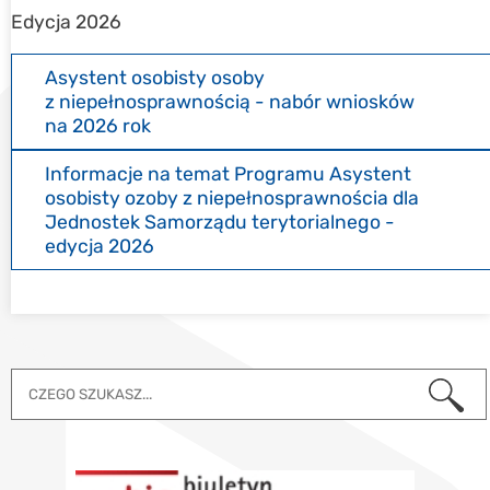
Edycja 2026
Asystent osobisty osoby
z niepełnosprawnością - nabór wniosków
na 2026 rok
Informacje na temat Programu Asystent
osobisty ozoby z niepełnosprawnościa dla
Jednostek Samorządu terytorialnego -
edycja 2026