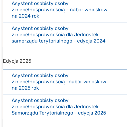
Asystent osobisty osoby
z niepełnosprawnością - nabór wniosków
na 2024 rok
Asystent osobisty osoby
z niepełnosprawnością dla Jednostek
samorządu terytorialnego - edycja 2024
Edycja 2025
Asystent osobisty osoby
z niepełnosprawnością -nabór wniosków
na 2025 rok
Asystent osobisty osoby
z niepełnosprawnością dla Jednostek
Samorządu Terytorialnego - edycja 2025