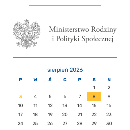
sierpień 2026
P
W
Ś
C
P
S
N
1
2
3
4
5
6
7
8
9
10
11
12
13
14
15
16
17
18
19
20
21
22
23
24
25
26
27
28
29
30