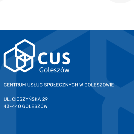
CENTRUM USŁUG SPOŁECZNYCH W GOLESZOWIE
UL. CIESZYŃSKA 29
43-440 GOLESZÓW