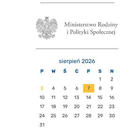
sierpień 2026
P
W
Ś
C
P
S
N
1
2
3
4
5
6
7
8
9
10
11
12
13
14
15
16
17
18
19
20
21
22
23
24
25
26
27
28
29
30
31