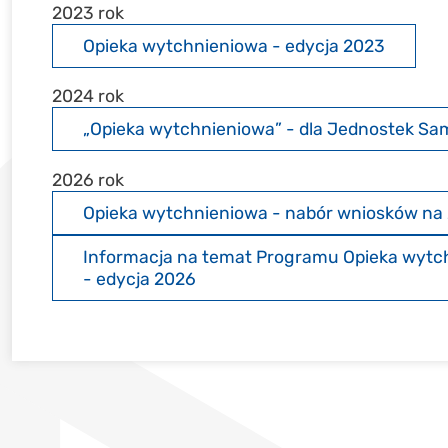
2023 rok
Opieka wytchnieniowa - edycja 2023
2024 rok
„Opieka wytchnieniowa” - dla Jednostek Sa
2026 rok
Opieka wytchnieniowa - nabór wniosków na 
Informacja na temat Programu Opieka wytch
- edycja 2026