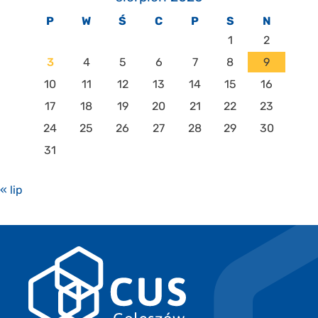
P
W
Ś
C
P
S
N
1
2
3
4
5
6
7
8
9
10
11
12
13
14
15
16
17
18
19
20
21
22
23
24
25
26
27
28
29
30
31
« lip