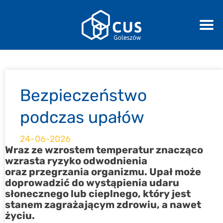
Bezpieczeństwo
podczas upałów
24-06-2026
Wraz ze wzrostem temperatur znacząco
wzrasta ryzyko odwodnienia
oraz przegrzania organizmu. Upał może
doprowadzić do wystąpienia udaru
słonecznego lub cieplnego, który jest
stanem zagrażającym zdrowiu, a nawet
życiu.