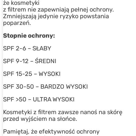
że kosmetyki
z filtrem nie zapewniają pełnej ochrony.
Zmniejszają jedynie ryzyko powstania
poparzeń.
Stopnie ochrony:
SPF 2-6 – SŁABY
SPF 9-12 – ŚREDNI
SPF 15-25 – WYSOKI
SPF 30-50 – BARDZO WYSOKI
SPF >50 – ULTRA WYSOKI
Kosmetyki z filtrem zawsze nanoś na skórę
przed wyjściem na słońce.
Pamiętaj, że efektywność ochrony