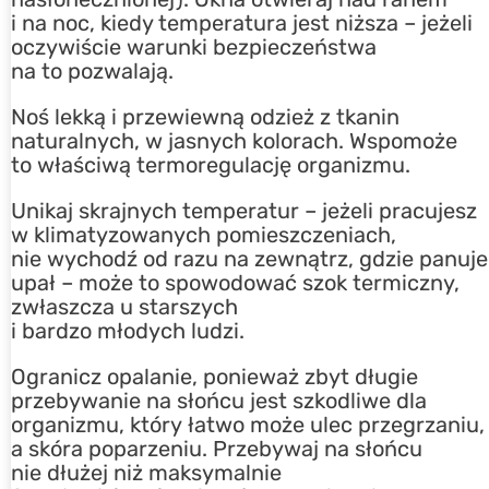
i na noc, kiedy temperatura jest niższa – jeżeli
oczywiście warunki bezpieczeństwa
na to pozwalają.
Noś lekką i przewiewną odzież z tkanin
naturalnych, w jasnych kolorach. Wspomoże
to właściwą termoregulację organizmu.
Unikaj skrajnych temperatur – jeżeli pracujesz
w klimatyzowanych pomieszczeniach,
nie wychodź od razu na zewnątrz, gdzie panuje
upał – może to spowodować szok termiczny,
zwłaszcza u starszych
i bardzo młodych ludzi.
Ogranicz opalanie, ponieważ zbyt długie
przebywanie na słońcu jest szkodliwe dla
organizmu, który łatwo może ulec przegrzaniu,
a skóra poparzeniu. Przebywaj na słońcu
nie dłużej niż maksymalnie