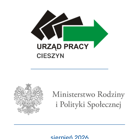
sierpień 2026