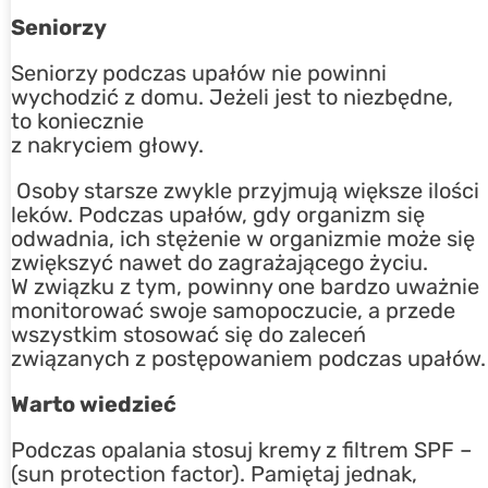
Seniorzy
Seniorzy podczas upałów nie powinni
wychodzić z domu. Jeżeli jest to niezbędne,
to koniecznie
z nakryciem głowy.
Osoby starsze zwykle przyjmują większe ilości
leków. Podczas upałów, gdy organizm się
odwadnia, ich stężenie w organizmie może się
zwiększyć nawet do zagrażającego życiu.
W związku z tym, powinny one bardzo uważnie
monitorować swoje samopoczucie, a przede
wszystkim stosować się do zaleceń
związanych z postępowaniem podczas upałów.
Warto wiedzieć
Podczas opalania stosuj kremy z filtrem SPF –
(sun protection factor). Pamiętaj jednak,