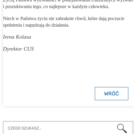
i poszukiwaniu tego, co najlepsze w każdym człowieku.
Niech w Państwa życiu nie zabraknie chwil, które dają poczucie
spełnienia i napędzają do działania.
Irena Kolasa
Dyrektor CUS
WRÓĆ