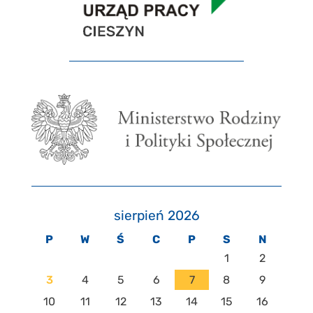
sierpień 2026
P
W
Ś
C
P
S
N
1
2
3
4
5
6
7
8
9
10
11
12
13
14
15
16