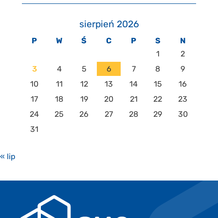
sierpień 2026
P
W
Ś
C
P
S
N
1
2
3
4
5
6
7
8
9
10
11
12
13
14
15
16
17
18
19
20
21
22
23
24
25
26
27
28
29
30
31
« lip