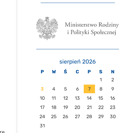
sierpień 2026
P
W
Ś
C
P
S
N
1
2
3
4
5
6
7
8
9
10
11
12
13
14
15
16
17
18
19
20
21
22
23
24
25
26
27
28
29
30
31
rę,