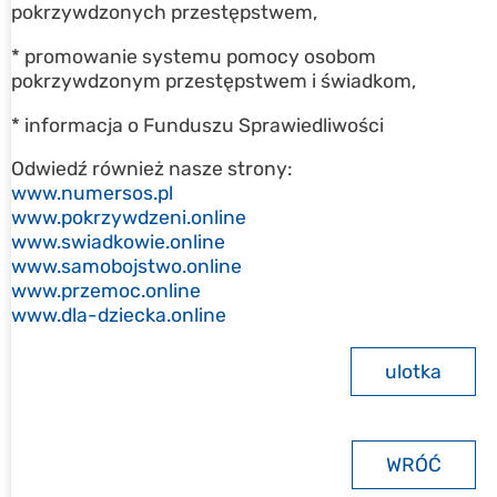
pokrzywdzonych przestępstwem,
* promowanie systemu pomocy osobom
pokrzywdzonym przestępstwem i świadkom,
* informacja o Funduszu Sprawiedliwości
Odwiedź również nasze strony:
www.numersos.pl
www.pokrzywdzeni.online
www.swiadkowie.online
www.samobojstwo.online
www.przemoc.online
www.dla-dziecka.online
ulotka
WRÓĆ