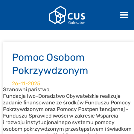
Pomoc Osobom
Pokrzywdzonym
26-11-2025
Szanowni państwo,
Fundacja Iwo-Doradztwo Obywatelskie realizuje
zadanie finansowane ze środków Funduszu Pomocy
Pokrzywdzonym oraz Pomocy Postpenitencjarnej -
Funduszu Sprawiedliwości w zakresie Wsparcia
i rozwoju instytucjonalnego systemu pomocy
osobom pokrzywdzonym przestępstwem i świadkom