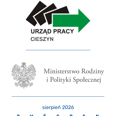
sierpień 2026