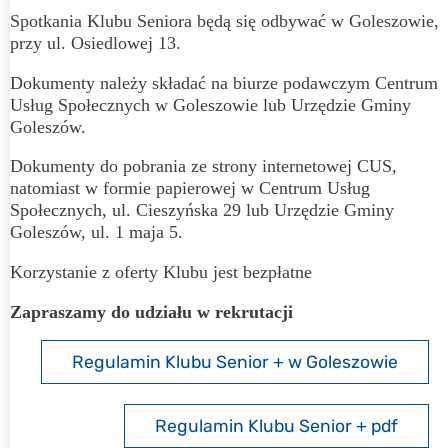
Spotkania Klubu Seniora będą się odbywać w Goleszowie,
przy ul. Osiedlowej 13.
Dokumenty należy składać na biurze podawczym Centrum
Usług Społecznych w Goleszowie lub Urzędzie Gminy
Goleszów.
Dokumenty do pobrania ze strony internetowej CUS,
natomiast w formie papierowej w Centrum Usług
Społecznych, ul. Cieszyńska 29 lub Urzędzie Gminy
Goleszów, ul. 1 maja 5.
Korzystanie z oferty Klubu jest bezpłatne
Zapraszamy do udziału w rekrutacji
Regulamin Klubu Senior + w Goleszowie
Regulamin Klubu Senior + pdf