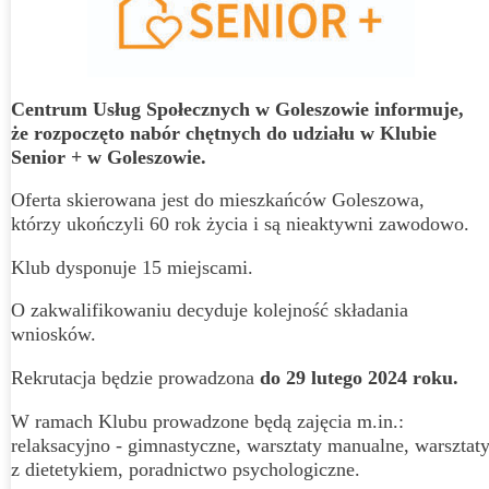
Centrum Usług Społecznych w Goleszowie informuje,
że rozpoczęto nabór chętnych do udziału w Klubie
Senior + w Goleszowie.
Oferta skierowana jest do mieszkańców Goleszowa,
którzy ukończyli 60 rok życia i są nieaktywni zawodowo.
Klub dysponuje 15 miejscami.
O zakwalifikowaniu decyduje kolejność składania
wniosków.
Rekrutacja będzie prowadzona
do
29 lutego 2024 roku.
W ramach Klubu prowadzone będą zajęcia m.in.:
relaksacyjno - gimnastyczne, warsztaty manualne, warsztat
z dietetykiem, poradnictwo psychologiczne.