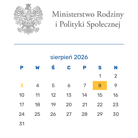
sierpień 2026
P
W
Ś
C
P
S
N
1
2
3
4
5
6
7
8
9
10
11
12
13
14
15
16
17
18
19
20
21
22
23
24
25
26
27
28
29
30
31