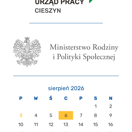
sierpień 2026
P
W
Ś
C
P
S
N
1
2
3
4
5
6
7
8
9
10
11
12
13
14
15
16