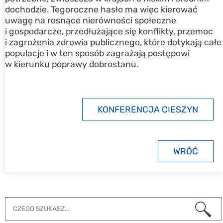
dochodzie. Tegoroczne hasło ma więc kierować
uwagę na rosnące nierówności społeczne
i gospodarcze, przedłużające się konflikty, przemoc
i zagrożenia zdrowia publicznego, które dotykają całe
populacje i w ten sposób zagrażają postępowi
w kierunku poprawy dobrostanu.
KONFERENCJA CIESZYN
WRÓĆ