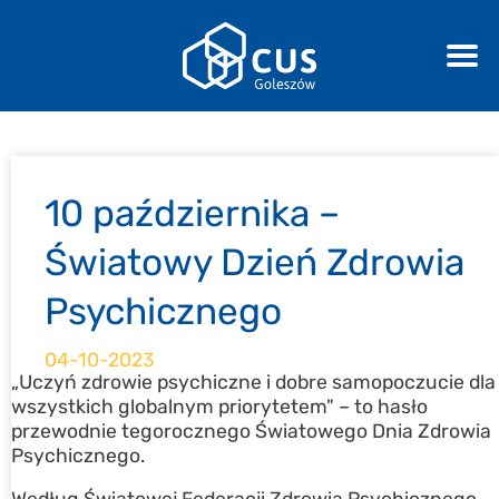
10 października –
Światowy Dzień Zdrowia
Psychicznego
04-10-2023
„Uczyń zdrowie psychiczne i dobre samopoczucie dla
wszystkich globalnym priorytetem" – to hasło
przewodnie tegorocznego Światowego Dnia Zdrowia
Psychicznego.