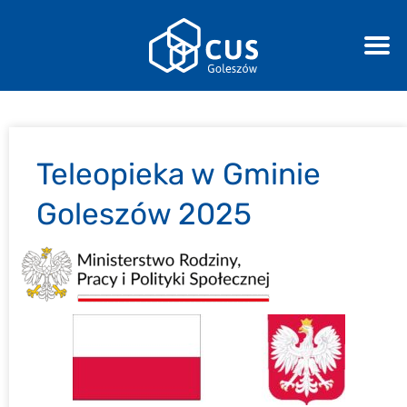
Teleopieka w Gminie
Goleszów 2025