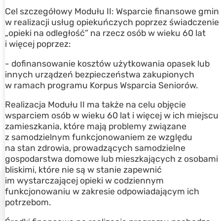
Cel szczegółowy Modułu II: Wsparcie finansowe gmin
w realizacji usług opiekuńczych poprzez świadczenie
„opieki na odległość” na rzecz osób w wieku 60 lat
i więcej poprzez:
- dofinansowanie kosztów użytkowania opasek lub
innych urządzeń bezpieczeństwa zakupionych
w ramach programu Korpus Wsparcia Seniorów.
Realizacja Modułu II ma także na celu objęcie
wsparciem osób w wieku 60 lat i więcej w ich miejscu
zamieszkania, które mają problemy związane
z samodzielnym funkcjonowaniem ze względu
na stan zdrowia, prowadzących samodzielne
gospodarstwa domowe lub mieszkających z osobami
bliskimi, które nie są w stanie zapewnić
im wystarczającej opieki w codziennym
funkcjonowaniu w zakresie odpowiadającym ich
potrzebom.