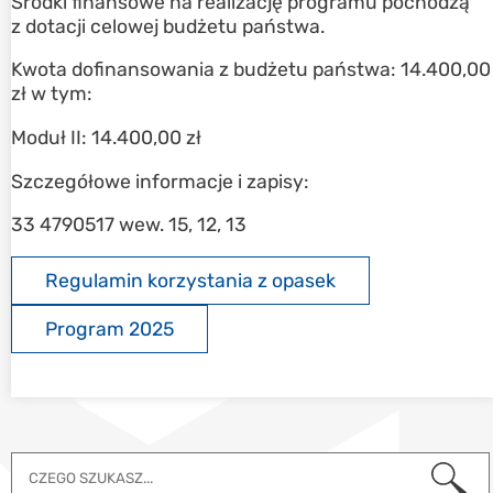
Środki finansowe na realizację programu pochodzą
z dotacji celowej budżetu państwa.
Kwota dofinansowania z budżetu państwa: 14.400,00
zł w tym:
Moduł II: 14.400,00 zł
Szczegółowe informacje i zapisy:
33 4790517 wew. 15, 12, 13
Regulamin korzystania z opasek
Program 2025