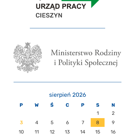
sierpień 2026
P
W
Ś
C
P
S
N
1
2
3
4
5
6
7
8
9
10
11
12
13
14
15
16