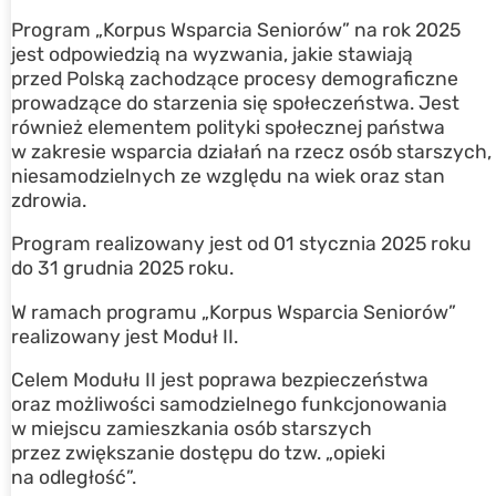
Program „Korpus Wsparcia Seniorów” na rok 2025
jest odpowiedzią na wyzwania, jakie stawiają
przed Polską zachodzące procesy demograficzne
prowadzące do starzenia się społeczeństwa. Jest
również elementem polityki społecznej państwa
w zakresie wsparcia działań na rzecz osób starszych,
niesamodzielnych ze względu na wiek oraz stan
zdrowia.
Program realizowany jest od 01 stycznia 2025 roku
do 31 grudnia 2025 roku.
W ramach programu „Korpus Wsparcia Seniorów”
realizowany jest Moduł II.
Celem Modułu II jest poprawa bezpieczeństwa
oraz możliwości samodzielnego funkcjonowania
w miejscu zamieszkania osób starszych
przez zwiększanie dostępu do tzw. „opieki
na odległość”.