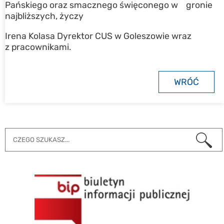
Pańskiego oraz smacznego święconego w gronie
najbliższych, życzy
Irena Kolasa Dyrektor CUS w Goleszowie wraz
z pracownikami.
WRÓĆ