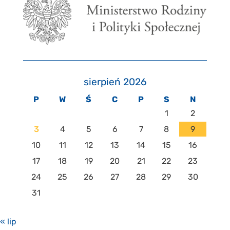
sierpień 2026
P
W
Ś
C
P
S
N
1
2
3
4
5
6
7
8
9
10
11
12
13
14
15
16
17
18
19
20
21
22
23
24
25
26
27
28
29
30
31
« lip