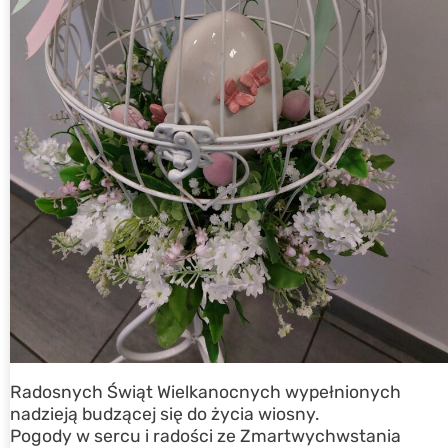
Radosnych Świąt Wielkanocnych wypełnionych
nadzieją budzącej się do życia wiosny.
Pogody w sercu i radości ze Zmartwychwstania