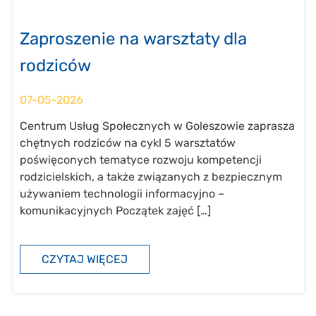
Zaproszenie na warsztaty dla
rodziców
07-05-2026
Centrum Usług Społecznych w Goleszowie zaprasza
chętnych rodziców na cykl 5 warsztatów
poświęconych tematyce rozwoju kompetencji
rodzicielskich, a także związanych z bezpiecznym
używaniem technologii informacyjno –
komunikacyjnych Początek zajęć […]
CZYTAJ WIĘCEJ