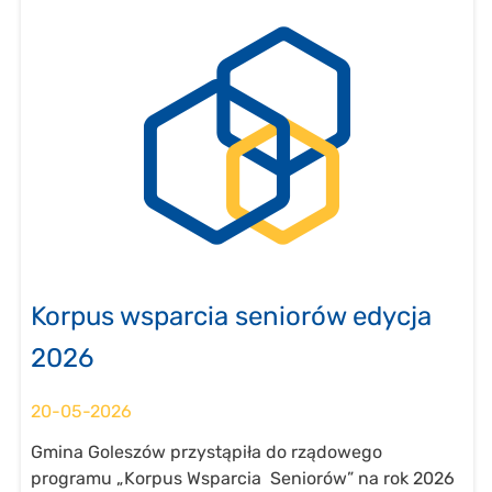
Korpus wsparcia seniorów edycja
2026
20-05-2026
Gmina Goleszów przystąpiła do rządowego
programu „Korpus Wsparcia Seniorów” na rok 2026