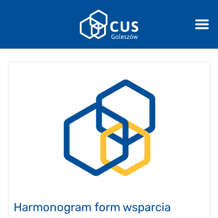
Harmonogram form wsparcia