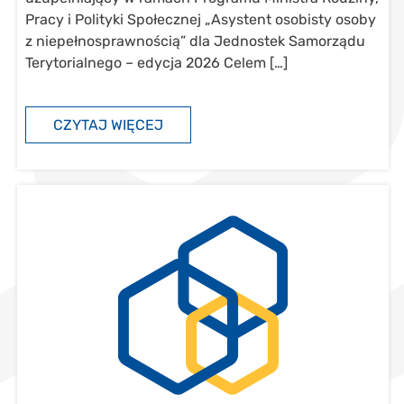
Pracy i Polityki Społecznej „Asystent osobisty osoby
z niepełnosprawnością” dla Jednostek Samorządu
Terytorialnego – edycja 2026 Celem […]
CZYTAJ WIĘCEJ