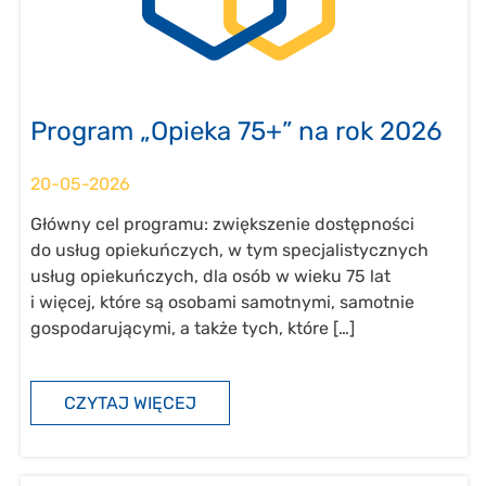
Program „Opieka 75+” na rok 2026
20-05-2026
Główny cel programu: zwiększenie dostępności
do usług opiekuńczych, w tym specjalistycznych
usług opiekuńczych, dla osób w wieku 75 lat
i więcej, które są osobami samotnymi, samotnie
gospodarującymi, a także tych, które […]
CZYTAJ WIĘCEJ