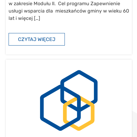
w zakresie Modułu II. Cel programu Zapewnienie
usługi wsparcia dla mieszkańców gminy w wieku 60
lat i więcej […]
CZYTAJ WIĘCEJ