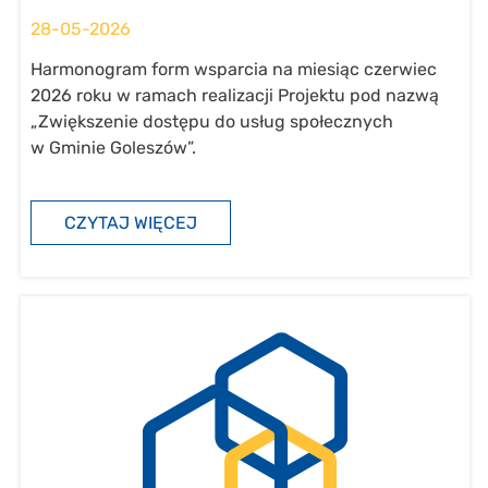
28-05-2026
Harmonogram form wsparcia na miesiąc czerwiec
2026 roku w ramach realizacji Projektu pod nazwą
„Zwiększenie dostępu do usług społecznych
w Gminie Goleszów”.
CZYTAJ WIĘCEJ