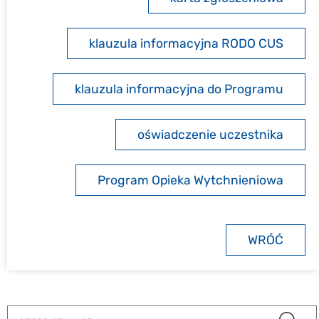
klauzula informacyjna RODO CUS
klauzula informacyjna do Programu
oświadczenie uczestnika
Program Opieka Wytchnieniowa
WRÓĆ