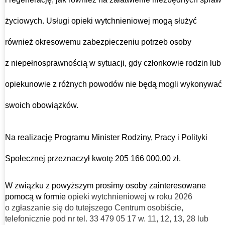
życiowych. Usługi opieki wytchnieniowej mogą służyć
również okresowemu zabezpieczeniu potrzeb osoby
z niepełnosprawnością w sytuacji, gdy członkowie rodzin lub
opiekunowie z różnych powodów nie będą mogli wykonywać
swoich obowiązków.
Na realizację Programu Minister Rodziny, Pracy i Polityki
Społecznej przeznaczył kwotę 205 166 000,00 zł.
W związku z powyższym prosimy osoby zainteresowane
pomocą w formie
opieki wytchnieniowej w roku 2026
o zgłaszanie się do tutejszego Centrum osobiście,
telefonicznie pod nr tel. 33 479 05 17 w. 11, 12, 13, 28 lub