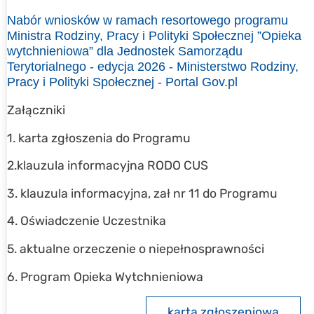
Nabór wniosków w ramach resortowego programu
Ministra Rodziny, Pracy i Polityki Społecznej ”Opieka
wytchnieniowa” dla Jednostek Samorządu
Terytorialnego - edycja 2026 - Ministerstwo Rodziny,
Pracy i Polityki Społecznej - Portal Gov.pl
Załączniki
1. karta zgłoszenia do Programu
2.klauzula informacyjna RODO CUS
3. klauzula informacyjna, zał nr 11 do Programu
4. Oświadczenie Uczestnika
5. aktualne orzeczenie o niepełnosprawności
6. Program Opieka Wytchnieniowa
karta zgłoszeniowa