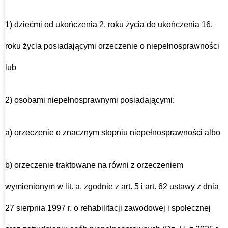
1) dziećmi od ukończenia 2. roku życia do ukończenia 16.
roku życia posiadającymi orzeczenie o niepełnosprawności
lub
2) osobami niepełnosprawnymi posiadającymi:
a) orzeczenie o znacznym stopniu niepełnosprawności albo
b) orzeczenie traktowane na równi z orzeczeniem
wymienionym w lit. a, zgodnie z art. 5 i art. 62 ustawy z dnia
27 sierpnia 1997 r. o rehabilitacji zawodowej i społecznej