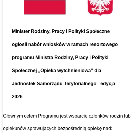
Minister Rodziny, Pracy i Polityki Społeczne
ogłosił nabór wniosków w ramach resortowego
programu Ministra Rodziny, Pracy i Polityki
Społecznej „Opieka wytchnieniowa” dla
Jednostek Samorządu Terytorialnego - edycja
2026.
Głównym celem Programu jest wsparcie członków rodzin lub
opiekunów sprawujących bezpośrednią opiekę nad: